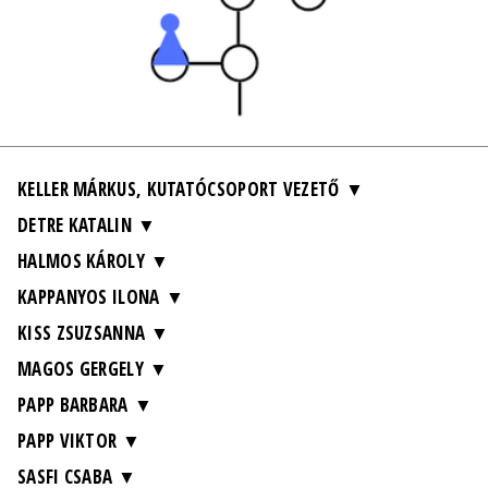
KELLER MÁRKUS, KUTATÓCSOPORT VEZETŐ
DETRE KATALIN
HALMOS KÁROLY
KAPPANYOS ILONA
KISS ZSUZSANNA
MAGOS GERGELY
PAPP BARBARA
PAPP VIKTOR
SASFI CSABA