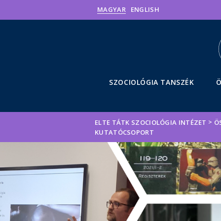
MAGYAR
ENGLISH
SZOCIOLÓGIA TANSZÉK
Ö
>
ELTE TÁTK SZOCIOLÓGIA INTÉZET
Ö
KUTATÓCSOPORT