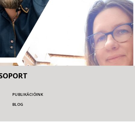
CSOPORT
PUBLIKÁCIÓINK
BLOG